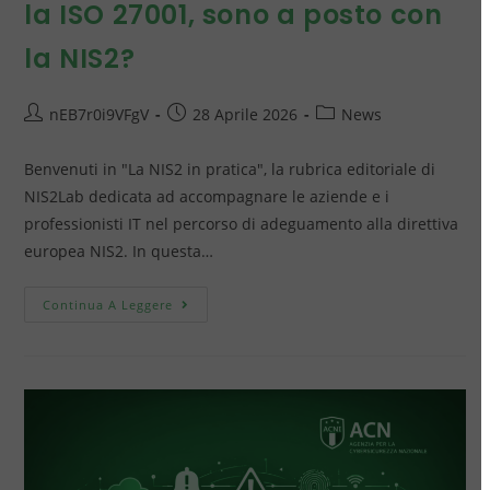
la ISO 27001, sono a posto con
la NIS2?
nEB7r0i9VFgV
28 Aprile 2026
News
Benvenuti in "La NIS2 in pratica", la rubrica editoriale di
NIS2Lab dedicata ad accompagnare le aziende e i
professionisti IT nel percorso di adeguamento alla direttiva
europea NIS2. In questa…
Continua A Leggere