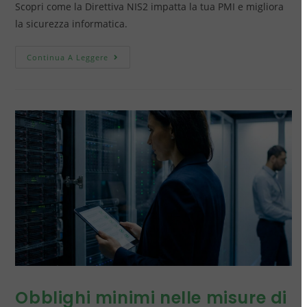
Scopri come la Direttiva NIS2 impatta la tua PMI e migliora
la sicurezza informatica.
Continua A Leggere
Obblighi minimi nelle misure di