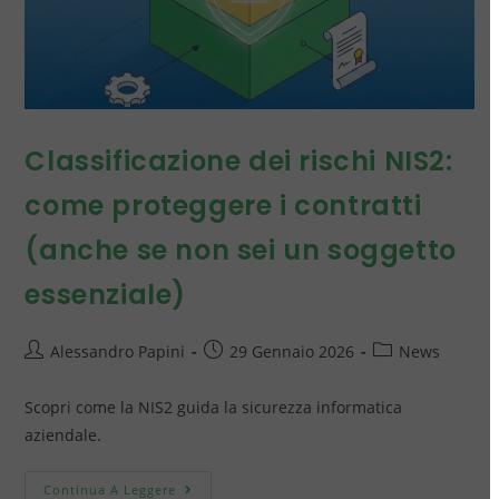
Classificazione dei rischi NIS2:
come proteggere i contratti
(anche se non sei un soggetto
essenziale)
Alessandro Papini
29 Gennaio 2026
News
Scopri come la NIS2 guida la sicurezza informatica
aziendale.
Continua A Leggere