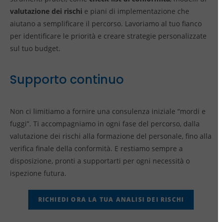
valutazione dei rischi
e piani di implementazione che
aiutano a semplificare il percorso. Lavoriamo al tuo fianco
per identificare le priorità e creare strategie personalizzate
sul tuo budget.
Supporto continuo
Non ci limitiamo a fornire una consulenza iniziale “mordi e
fuggi”. Ti accompagniamo in ogni fase del percorso, dalla
valutazione dei rischi alla formazione del personale, fino alla
verifica finale della conformità. E restiamo sempre a
disposizione, pronti a supportarti per ogni necessità o
ispezione futura.
RICHIEDI ORA LA TUA ANALISI DEI RISCHI