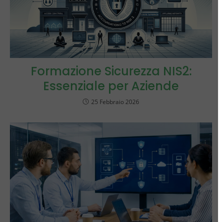
Formazione Sicurezza NIS2:
Essenziale per Aziende
25 Febbraio 2026