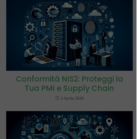
Conformità NIS2: Proteggi la
Tua PMI e Supply Chain
2 Aprile 2026