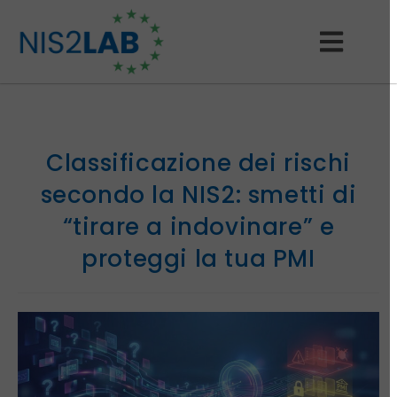
Classificazione dei rischi
secondo la NIS2: smetti di
“tirare a indovinare” e
proteggi la tua PMI