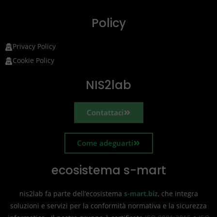
Policy
Privacy Policy
Cookie Policy
NIS2lab
Contattaci
Come adeguarti
ecosistema s-mart
nis2lab fa parte dell’ecosistema
s-mart.biz
, che integra
soluzioni e servizi per la conformità normativa e la sicurezza