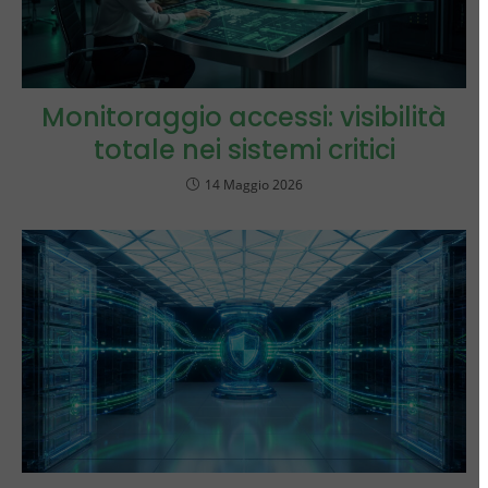
Monitoraggio accessi: visibilità
totale nei sistemi critici
14 Maggio 2026