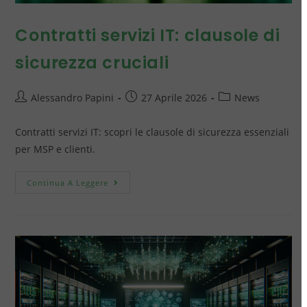
Contratti servizi IT: clausole di
sicurezza cruciali
Alessandro Papini
27 Aprile 2026
News
Contratti servizi IT: scopri le clausole di sicurezza essenziali
per MSP e clienti.
Continua A Leggere