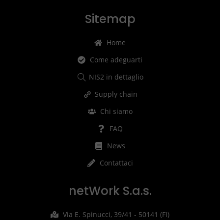
Sitemap
Home
Come adeguarti
NIS2 in dettaglio
Supply chain
Chi siamo
FAQ
News
Contattaci
netWork S.a.s.
Via E. Spinucci, 39/41 - 50141 (FI)