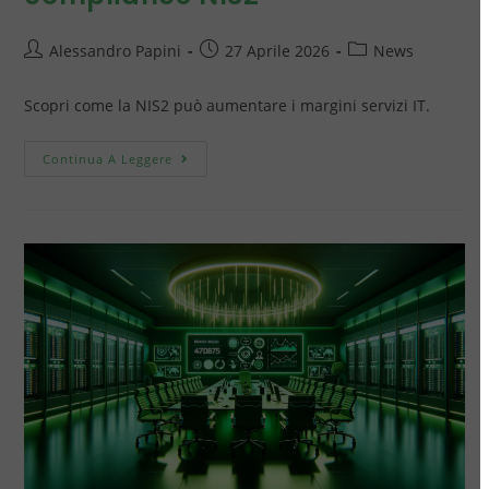
Alessandro Papini
27 Aprile 2026
News
Scopri come la NIS2 può aumentare i margini servizi IT.
Continua A Leggere